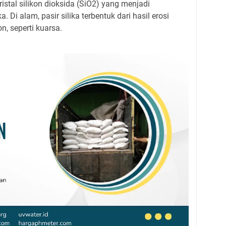
kristal silikon dioksida (SiO2) yang menjadi
. Di alam, pasir silika terbentuk dari hasil erosi
, seperti kuarsa.