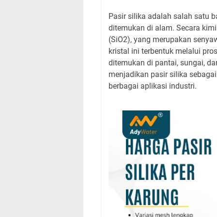
Pasir silika adalah salah satu
ditemukan di alam. Secara kimiaw
(SiO2), yang merupakan senyawa
kristal ini terbentuk melalui p
ditemukan di pantai, sungai, 
menjadikan pasir silika sebaga
berbagai aplikasi industri.