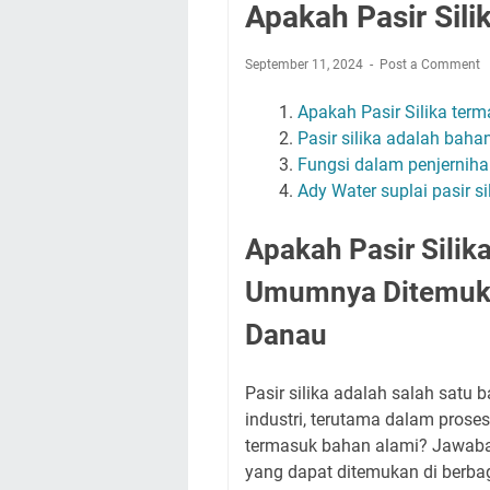
Apakah Pasir Sil
September 11, 2024
Post a Comment
Apakah Pasir Silika ter
Pasir silika adalah bahan 
Fungsi dalam penjerniha
Ady Water suplai pasir si
Apakah Pasir Silik
Umumnya Ditemukan
Danau
Pasir silika adalah salah sat
industri, terutama dalam proses
termasuk bahan alami? Jawaban
yang dapat ditemukan di berbaga