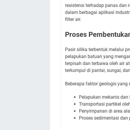
resistensi terhadap panas dan 
dalam berbagai aplikasi indust
filter air.
Proses Pembentukan 
Pasir silika terbentuk melalui p
pelapukan batuan yang mengand
terpisah dan terbawa oleh air at
terkumpul di pantai, sungai, da
Beberapa faktor geologis yang 
Pelapukan mekanis dan 
Transportasi partikel ole
Penyimpanan di area alam
Proses sedimentasi dan 