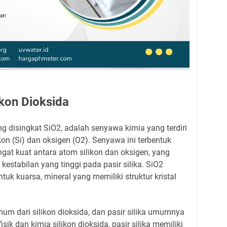
ikon Dioksida
ing disingkat SiO2, adalah senyawa kimia yang terdiri
ikon (Si) dan oksigen (O2). Senyawa ini terbentuk
ngat kuat antara atom silikon dan oksigen, yang
estabilan yang tinggi pada pasir silika. SiO2
 kuarsa, mineral yang memiliki struktur kristal
um dari silikon dioksida, dan pasir silika umumnya
fisik dan kimia silikon dioksida, pasir silika memiliki