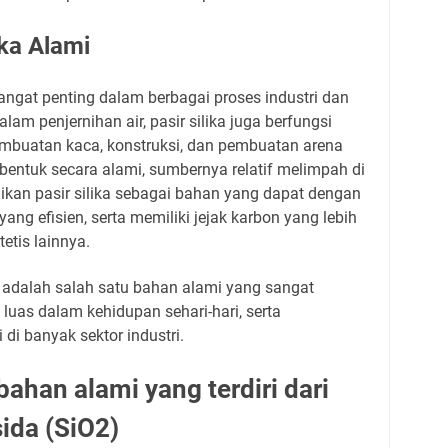
ika Alami
sangat penting dalam berbagai proses industri dan
lam penjernihan air, pasir silika juga berfungsi
embuatan kaca, konstruksi, dan pembuatan arena
erbentuk secara alami, sumbernya relatif melimpah di
dikan pasir silika sebagai bahan yang dapat dengan
ng efisien, serta memiliki jejak karbon yang lebih
etis lainnya.
ka adalah salah satu bahan alami yang sangat
luas dalam kehidupan sehari-hari, serta
di banyak sektor industri.
 bahan alami yang terdiri dari
sida (SiO2)