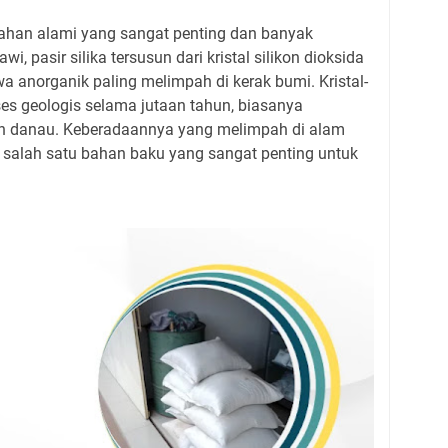
 bahan alami yang sangat penting dan banyak
i, pasir silika tersusun dari kristal silikon dioksida
 anorganik paling melimpah di kerak bumi. Kristal-
roses geologis selama jutaan tahun, biasanya
dan danau. Keberadaannya yang melimpah di alam
i salah satu bahan baku yang sangat penting untuk