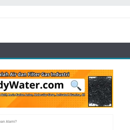
han Alami?