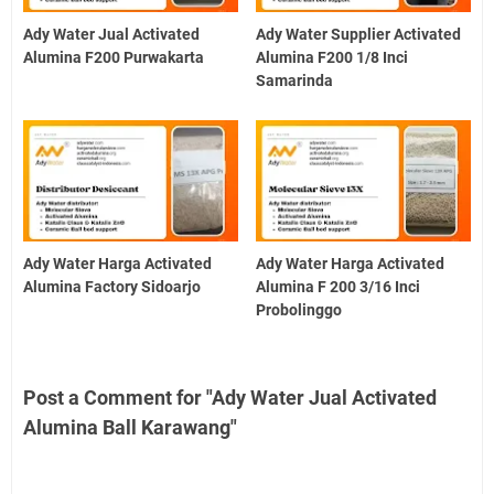
Ady Water Jual Activated
Ady Water Supplier Activated
Alumina F200 Purwakarta
Alumina F200 1/8 Inci
Samarinda
Ady Water Harga Activated
Ady Water Harga Activated
Alumina Factory Sidoarjo
Alumina F 200 3/16 Inci
Probolinggo
Post a Comment for "Ady Water Jual Activated
Alumina Ball Karawang"