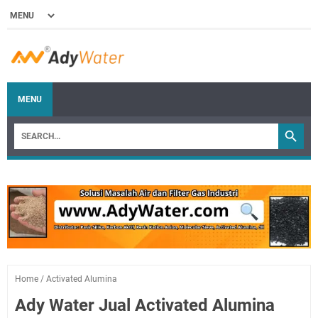
MENU
Home
/
Activated Alumina
Ady Water Jual Activated Alumina