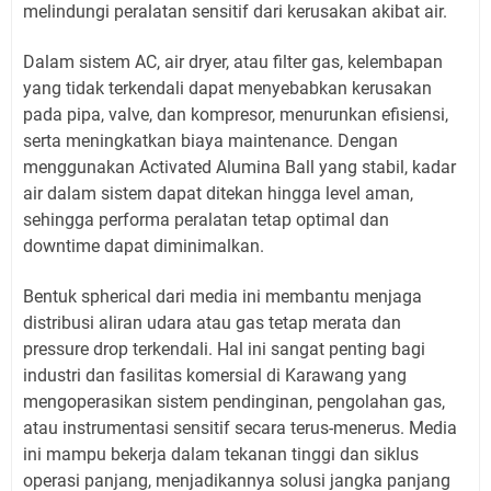
melindungi peralatan sensitif dari kerusakan akibat air.
Dalam sistem AC, air dryer, atau filter gas, kelembapan
yang tidak terkendali dapat menyebabkan kerusakan
pada pipa, valve, dan kompresor, menurunkan efisiensi,
serta meningkatkan biaya maintenance. Dengan
menggunakan Activated Alumina Ball yang stabil, kadar
air dalam sistem dapat ditekan hingga level aman,
sehingga performa peralatan tetap optimal dan
downtime dapat diminimalkan.
Bentuk spherical dari media ini membantu menjaga
distribusi aliran udara atau gas tetap merata dan
pressure drop terkendali. Hal ini sangat penting bagi
industri dan fasilitas komersial di Karawang yang
mengoperasikan sistem pendinginan, pengolahan gas,
atau instrumentasi sensitif secara terus-menerus. Media
ini mampu bekerja dalam tekanan tinggi dan siklus
operasi panjang, menjadikannya solusi jangka panjang