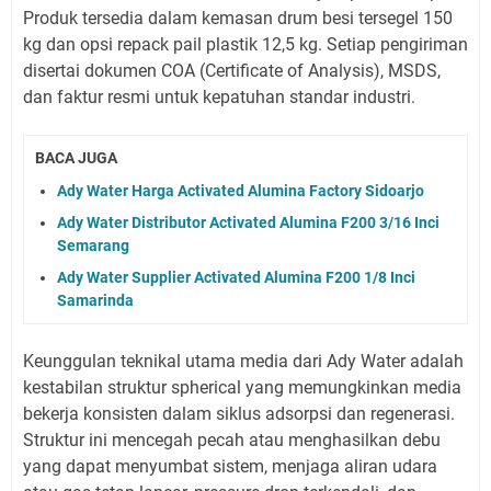
Produk tersedia dalam kemasan drum besi tersegel 150
kg dan opsi repack pail plastik 12,5 kg. Setiap pengiriman
disertai dokumen COA (Certificate of Analysis), MSDS,
dan faktur resmi untuk kepatuhan standar industri.
BACA JUGA
Ady Water Harga Activated Alumina Factory Sidoarjo
Ady Water Distributor Activated Alumina F200 3/16 Inci
Semarang
Ady Water Supplier Activated Alumina F200 1/8 Inci
Samarinda
Keunggulan teknikal utama media dari Ady Water adalah
kestabilan struktur spherical yang memungkinkan media
bekerja konsisten dalam siklus adsorpsi dan regenerasi.
Struktur ini mencegah pecah atau menghasilkan debu
yang dapat menyumbat sistem, menjaga aliran udara