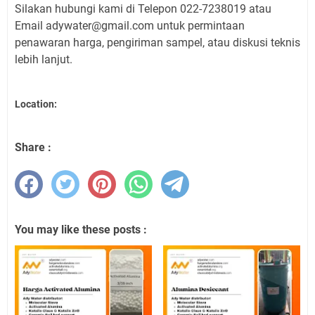
Silakan hubungi kami di Telepon 022-7238019 atau
Email adywater@gmail.com untuk permintaan
penawaran harga, pengiriman sampel, atau diskusi teknis
lebih lanjut.
Location:
Share :
You may like these posts :