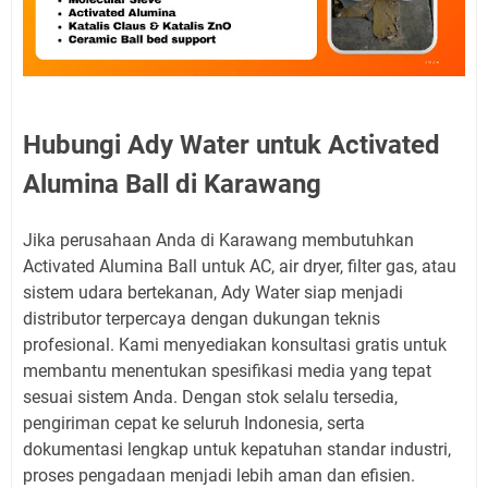
Hubungi Ady Water untuk Activated
Alumina Ball di Karawang
Jika perusahaan Anda di Karawang membutuhkan
Activated Alumina Ball untuk AC, air dryer, filter gas, atau
sistem udara bertekanan, Ady Water siap menjadi
distributor terpercaya dengan dukungan teknis
profesional. Kami menyediakan konsultasi gratis untuk
membantu menentukan spesifikasi media yang tepat
sesuai sistem Anda. Dengan stok selalu tersedia,
pengiriman cepat ke seluruh Indonesia, serta
dokumentasi lengkap untuk kepatuhan standar industri,
proses pengadaan menjadi lebih aman dan efisien.