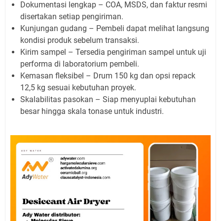
Dokumentasi lengkap – COA, MSDS, dan faktur resmi
disertakan setiap pengiriman.
Kunjungan gudang – Pembeli dapat melihat langsung
kondisi produk sebelum transaksi.
Kirim sampel – Tersedia pengiriman sampel untuk uji
performa di laboratorium pembeli.
Kemasan fleksibel – Drum 150 kg dan opsi repack
12,5 kg sesuai kebutuhan proyek.
Skalabilitas pasokan – Siap menyuplai kebutuhan
besar hingga skala tonase untuk industri.