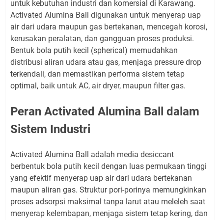
untuk kebutuhan industri dan komersial di Karawang.
Activated Alumina Ball digunakan untuk menyerap uap
air dari udara maupun gas bertekanan, mencegah korosi,
kerusakan peralatan, dan gangguan proses produksi.
Bentuk bola putih kecil (spherical) memudahkan
distribusi aliran udara atau gas, menjaga pressure drop
terkendali, dan memastikan performa sistem tetap
optimal, baik untuk AC, air dryer, maupun filter gas.
Peran Activated Alumina Ball dalam
Sistem Industri
Activated Alumina Ball adalah media desiccant
berbentuk bola putih kecil dengan luas permukaan tinggi
yang efektif menyerap uap air dari udara bertekanan
maupun aliran gas. Struktur pori-porinya memungkinkan
proses adsorpsi maksimal tanpa larut atau meleleh saat
menyerap kelembapan, menjaga sistem tetap kering, dan