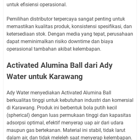
untuk efisiensi operasional.
Pemilihan distributor terpercaya sangat penting untuk
memastikan kualitas produk, konsistensi spesifikasi, dan
ketersediaan stok. Dengan media yang tepat, perusahaan
dapat meminimalkan risiko downtime dan biaya
operasional tambahan akibat kelembapan.
Activated Alumina Ball dari Ady
Water untuk Karawang
Ady Water menyediakan Activated Alumina Ball
berkualitas tinggi untuk kebutuhan industri dan komersial
di Karawang. Produk ini berbentuk bola putih kecil
(spherical) dengan luas permukaan tinggi dan kapasitas
adsorpsi optimal, efektif menyerap uap air dari udara
maupun gas bertekanan. Material ini stabil, tidak larut
dalam air, dan tidak meleleh saat menyerap kelembapan.