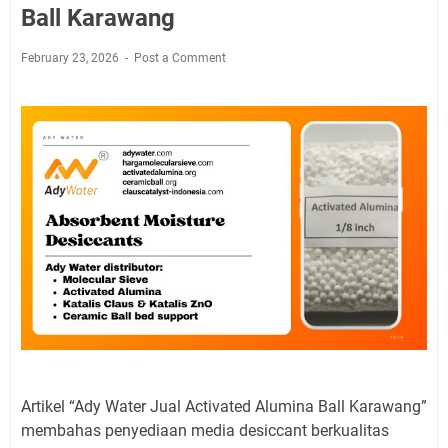
Ball Karawang
February 23, 2026
Post a Comment
Artikel “Ady Water Jual Activated Alumina Ball Karawang”
membahas penyediaan media desiccant berkualitas