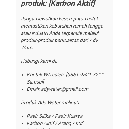
produk: [Karbon Aktif]
Jangan lewatkan kesempatan untuk
memastikan kebutuhan rumah tangga
atau industri Anda terpenuhi melalui
produk-produk berkualitas dari Ady
Water.
Hubungi kami di:
Kontak WA sales: [0851 9521 7211
Samsul]
Email: adywater@gmail.com
Produk Ady Water meliputi
Pasir Silika / Pasir Kuarsa
Karbon Aktif / Arang Aktif