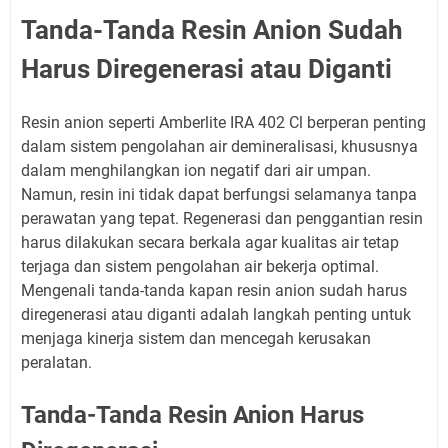
Tanda-Tanda Resin Anion Sudah
Harus Diregenerasi atau Diganti
Resin anion seperti Amberlite IRA 402 Cl berperan penting
dalam sistem pengolahan air demineralisasi, khususnya
dalam menghilangkan ion negatif dari air umpan.
Namun, resin ini tidak dapat berfungsi selamanya tanpa
perawatan yang tepat. Regenerasi dan penggantian resin
harus dilakukan secara berkala agar kualitas air tetap
terjaga dan sistem pengolahan air bekerja optimal.
Mengenali tanda-tanda kapan resin anion sudah harus
diregenerasi atau diganti adalah langkah penting untuk
menjaga kinerja sistem dan mencegah kerusakan
peralatan.
Tanda-Tanda Resin Anion Harus