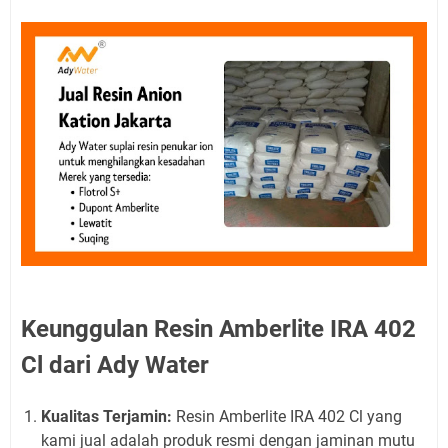
Keunggulan Resin Amberlite IRA 402
Cl dari Ady Water
Kualitas Terjamin:
Resin Amberlite IRA 402 Cl yang
kami jual adalah produk resmi dengan jaminan mutu