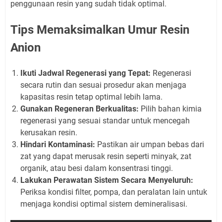
penggunaan resin yang sudah tidak optimal.
Tips Memaksimalkan Umur Resin
Anion
Ikuti Jadwal Regenerasi yang Tepat:
Regenerasi
secara rutin dan sesuai prosedur akan menjaga
kapasitas resin tetap optimal lebih lama.
Gunakan Regeneran Berkualitas:
Pilih bahan kimia
regenerasi yang sesuai standar untuk mencegah
kerusakan resin.
Hindari Kontaminasi:
Pastikan air umpan bebas dari
zat yang dapat merusak resin seperti minyak, zat
organik, atau besi dalam konsentrasi tinggi.
Lakukan Perawatan Sistem Secara Menyeluruh:
Periksa kondisi filter, pompa, dan peralatan lain untuk
menjaga kondisi optimal sistem demineralisasi.