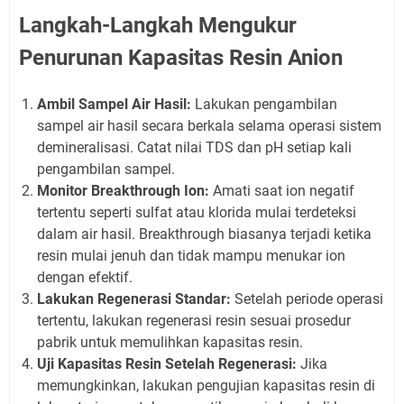
Langkah-Langkah Mengukur
Penurunan Kapasitas Resin Anion
Ambil Sampel Air Hasil:
Lakukan pengambilan
sampel air hasil secara berkala selama operasi sistem
demineralisasi. Catat nilai TDS dan pH setiap kali
pengambilan sampel.
Monitor Breakthrough Ion:
Amati saat ion negatif
tertentu seperti sulfat atau klorida mulai terdeteksi
dalam air hasil. Breakthrough biasanya terjadi ketika
resin mulai jenuh dan tidak mampu menukar ion
dengan efektif.
Lakukan Regenerasi Standar:
Setelah periode operasi
tertentu, lakukan regenerasi resin sesuai prosedur
pabrik untuk memulihkan kapasitas resin.
Uji Kapasitas Resin Setelah Regenerasi:
Jika
memungkinkan, lakukan pengujian kapasitas resin di