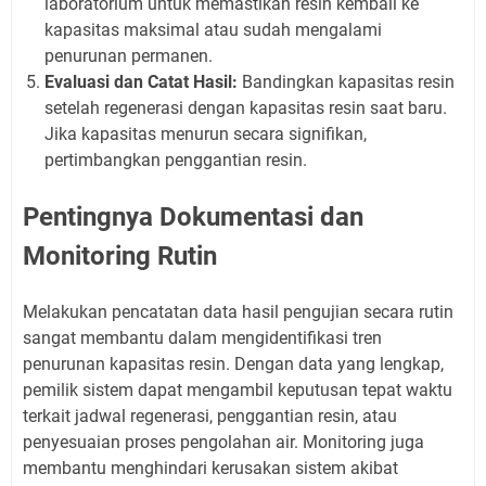
laboratorium untuk memastikan resin kembali ke
kapasitas maksimal atau sudah mengalami
penurunan permanen.
Evaluasi dan Catat Hasil:
Bandingkan kapasitas resin
setelah regenerasi dengan kapasitas resin saat baru.
Jika kapasitas menurun secara signifikan,
pertimbangkan penggantian resin.
Pentingnya Dokumentasi dan
Monitoring Rutin
Melakukan pencatatan data hasil pengujian secara rutin
sangat membantu dalam mengidentifikasi tren
penurunan kapasitas resin. Dengan data yang lengkap,
pemilik sistem dapat mengambil keputusan tepat waktu
terkait jadwal regenerasi, penggantian resin, atau
penyesuaian proses pengolahan air. Monitoring juga
membantu menghindari kerusakan sistem akibat