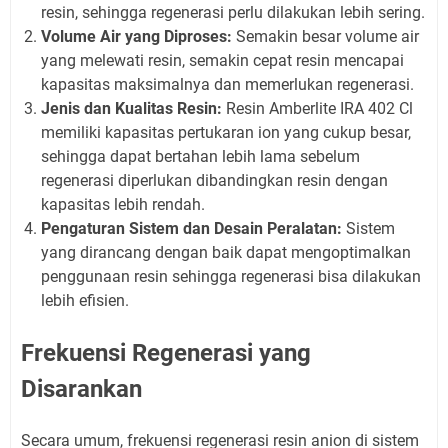
resin, sehingga regenerasi perlu dilakukan lebih sering.
Volume Air yang Diproses:
Semakin besar volume air
yang melewati resin, semakin cepat resin mencapai
kapasitas maksimalnya dan memerlukan regenerasi.
Jenis dan Kualitas Resin:
Resin Amberlite IRA 402 Cl
memiliki kapasitas pertukaran ion yang cukup besar,
sehingga dapat bertahan lebih lama sebelum
regenerasi diperlukan dibandingkan resin dengan
kapasitas lebih rendah.
Pengaturan Sistem dan Desain Peralatan:
Sistem
yang dirancang dengan baik dapat mengoptimalkan
penggunaan resin sehingga regenerasi bisa dilakukan
lebih efisien.
Frekuensi Regenerasi yang
Disarankan
Secara umum, frekuensi regenerasi resin anion di sistem