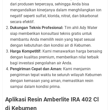
dari produsen terpercaya, sehingga Anda bisa
mengandalkan kinerjanya dalam menghilangkan ion
negatif seperti sulfat, klorida, nitrat, dan bikarbonat
secara efektif.
Dukungan Teknis Profesional:
Tim ahli Ady Water
siap memberikan konsultasi teknis gratis untuk
membantu Anda memilih resin yang tepat sesuai
dengan kebutuhan dan kondisi air di Kebumen.
Harga Kompetitif:
Kami menawarkan harga bersaing
dengan kualitas premium, memberikan nilai terbaik
bagi investasi pengolahan air Anda.
Pengiriman Cepat dan Aman:
Kami menjamin
pengiriman tepat waktu ke seluruh wilayah Kebumen
dengan kemasan yang aman, memastikan resin
sampai dalam kondisi prima.
Aplikasi Resin Amberlite IRA 402 Cl
di Kebumen