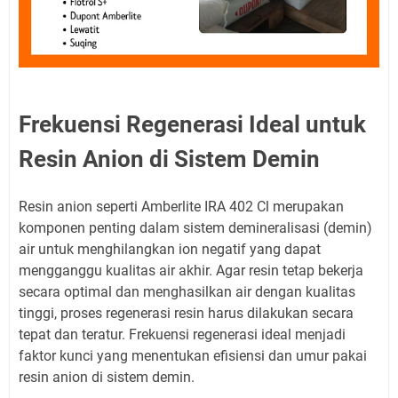
Frekuensi Regenerasi Ideal untuk
Resin Anion di Sistem Demin
Resin anion seperti Amberlite IRA 402 Cl merupakan
komponen penting dalam sistem demineralisasi (demin)
air untuk menghilangkan ion negatif yang dapat
mengganggu kualitas air akhir. Agar resin tetap bekerja
secara optimal dan menghasilkan air dengan kualitas
tinggi, proses regenerasi resin harus dilakukan secara
tepat dan teratur. Frekuensi regenerasi ideal menjadi
faktor kunci yang menentukan efisiensi dan umur pakai
resin anion di sistem demin.