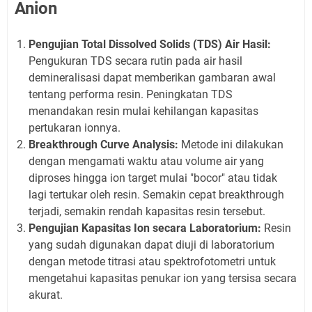
Anion
Pengujian Total Dissolved Solids (TDS) Air Hasil:
Pengukuran TDS secara rutin pada air hasil
demineralisasi dapat memberikan gambaran awal
tentang performa resin. Peningkatan TDS
menandakan resin mulai kehilangan kapasitas
pertukaran ionnya.
Breakthrough Curve Analysis:
Metode ini dilakukan
dengan mengamati waktu atau volume air yang
diproses hingga ion target mulai "bocor" atau tidak
lagi tertukar oleh resin. Semakin cepat breakthrough
terjadi, semakin rendah kapasitas resin tersebut.
Pengujian Kapasitas Ion secara Laboratorium:
Resin
yang sudah digunakan dapat diuji di laboratorium
dengan metode titrasi atau spektrofotometri untuk
mengetahui kapasitas penukar ion yang tersisa secara
akurat.