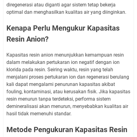
diregenerasi atau diganti agar sistem tetap bekerja
optimal dan menghasilkan kualitas air yang diinginkan.
Kenapa Perlu Mengukur Kapasitas
Resin Anion?
Kapasitas resin anion menunjukkan kemampuan resin
dalam melakukan pertukaran ion negatif dengan ion
klorida pada resin. Seiring waktu, resin yang telah
menjalani proses pertukaran ion dan regenerasi berulang
kali dapat mengalami penurunan kapasitas akibat
fouling, kontaminasi, atau kerusakan fisik. Jika kapasitas
resin menurun tanpa terdeteksi, performa sistem
demineralisasi akan menurun, menyebabkan kualitas air
hasil tidak memenuhi standar.
Metode Pengukuran Kapasitas Resin