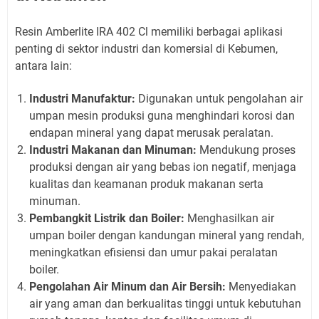
Resin Amberlite IRA 402 Cl memiliki berbagai aplikasi
penting di sektor industri dan komersial di Kebumen,
antara lain:
Industri Manufaktur:
Digunakan untuk pengolahan air
umpan mesin produksi guna menghindari korosi dan
endapan mineral yang dapat merusak peralatan.
Industri Makanan dan Minuman:
Mendukung proses
produksi dengan air yang bebas ion negatif, menjaga
kualitas dan keamanan produk makanan serta
minuman.
Pembangkit Listrik dan Boiler:
Menghasilkan air
umpan boiler dengan kandungan mineral yang rendah,
meningkatkan efisiensi dan umur pakai peralatan
boiler.
Pengolahan Air Minum dan Air Bersih:
Menyediakan
air yang aman dan berkualitas tinggi untuk kebutuhan