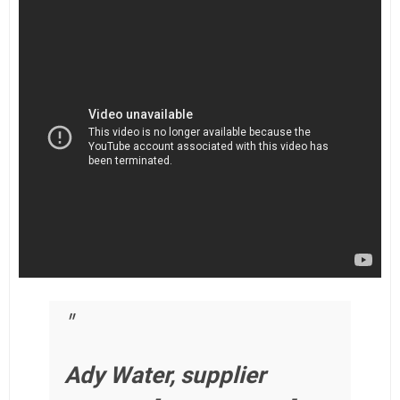
Ady Water, supplier