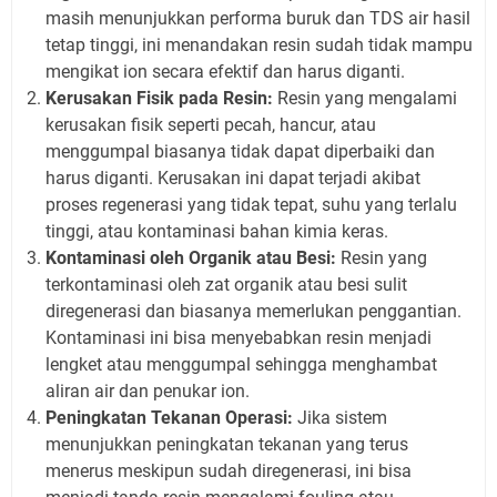
masih menunjukkan performa buruk dan TDS air hasil
tetap tinggi, ini menandakan resin sudah tidak mampu
mengikat ion secara efektif dan harus diganti.
Kerusakan Fisik pada Resin:
Resin yang mengalami
kerusakan fisik seperti pecah, hancur, atau
menggumpal biasanya tidak dapat diperbaiki dan
harus diganti. Kerusakan ini dapat terjadi akibat
proses regenerasi yang tidak tepat, suhu yang terlalu
tinggi, atau kontaminasi bahan kimia keras.
Kontaminasi oleh Organik atau Besi:
Resin yang
terkontaminasi oleh zat organik atau besi sulit
diregenerasi dan biasanya memerlukan penggantian.
Kontaminasi ini bisa menyebabkan resin menjadi
lengket atau menggumpal sehingga menghambat
aliran air dan penukar ion.
Peningkatan Tekanan Operasi:
Jika sistem
menunjukkan peningkatan tekanan yang terus
menerus meskipun sudah diregenerasi, ini bisa