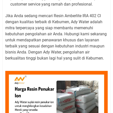
customer service yang ramah dan profesional.
Jika Anda sedang mencari Resin Amberlite IRA 402 Cl
dengan kualitas terbaik di Kebumen, Ady Water adalah
mitra terpercaya yang siap membantu memenuhi
kebutuhan pengolahan air Anda. Hubungi kami sekarang
untuk mendapatkan penawaran khusus dan layanan
terbaik yang sesuai dengan kebutuhan industri maupun
bisnis Anda. Dengan Ady Water, pengolahan air
berkualitas tinggi bukan lagi hal yang sulit di Kebumen.