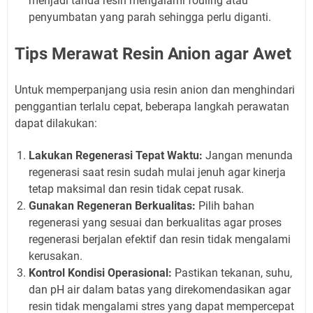
menjadi tanda resin mengalami fouling atau
penyumbatan yang parah sehingga perlu diganti.
Tips Merawat Resin Anion agar Awet
Untuk memperpanjang usia resin anion dan menghindari
penggantian terlalu cepat, beberapa langkah perawatan
dapat dilakukan:
Lakukan Regenerasi Tepat Waktu:
Jangan menunda
regenerasi saat resin sudah mulai jenuh agar kinerja
tetap maksimal dan resin tidak cepat rusak.
Gunakan Regeneran Berkualitas:
Pilih bahan
regenerasi yang sesuai dan berkualitas agar proses
regenerasi berjalan efektif dan resin tidak mengalami
kerusakan.
Kontrol Kondisi Operasional:
Pastikan tekanan, suhu,
dan pH air dalam batas yang direkomendasikan agar
resin tidak mengalami stres yang dapat mempercepat