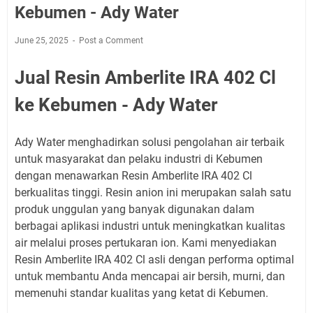
Kebumen - Ady Water
June 25, 2025
Post a Comment
Jual Resin Amberlite IRA 402 Cl
ke Kebumen - Ady Water
Ady Water menghadirkan solusi pengolahan air terbaik
untuk masyarakat dan pelaku industri di Kebumen
dengan menawarkan Resin Amberlite IRA 402 Cl
berkualitas tinggi. Resin anion ini merupakan salah satu
produk unggulan yang banyak digunakan dalam
berbagai aplikasi industri untuk meningkatkan kualitas
air melalui proses pertukaran ion. Kami menyediakan
Resin Amberlite IRA 402 Cl asli dengan performa optimal
untuk membantu Anda mencapai air bersih, murni, dan
memenuhi standar kualitas yang ketat di Kebumen.