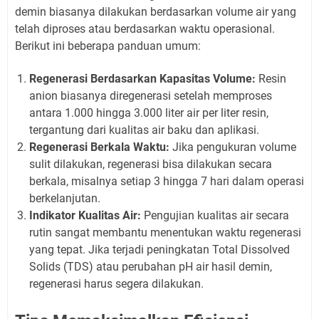
demin biasanya dilakukan berdasarkan volume air yang
telah diproses atau berdasarkan waktu operasional.
Berikut ini beberapa panduan umum:
Regenerasi Berdasarkan Kapasitas Volume:
Resin
anion biasanya diregenerasi setelah memproses
antara 1.000 hingga 3.000 liter air per liter resin,
tergantung dari kualitas air baku dan aplikasi.
Regenerasi Berkala Waktu:
Jika pengukuran volume
sulit dilakukan, regenerasi bisa dilakukan secara
berkala, misalnya setiap 3 hingga 7 hari dalam operasi
berkelanjutan.
Indikator Kualitas Air:
Pengujian kualitas air secara
rutin sangat membantu menentukan waktu regenerasi
yang tepat. Jika terjadi peningkatan Total Dissolved
Solids (TDS) atau perubahan pH air hasil demin,
regenerasi harus segera dilakukan.