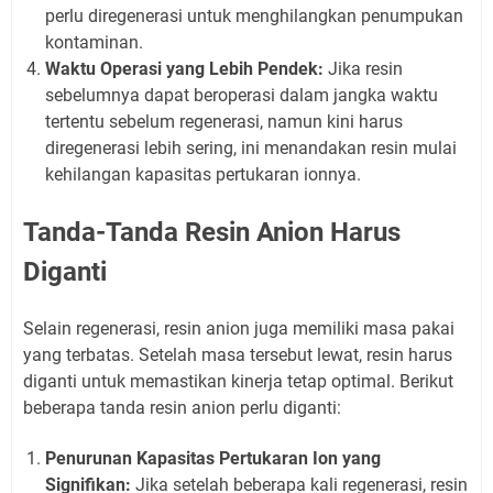
perlu diregenerasi untuk menghilangkan penumpukan
kontaminan.
Waktu Operasi yang Lebih Pendek:
Jika resin
sebelumnya dapat beroperasi dalam jangka waktu
tertentu sebelum regenerasi, namun kini harus
diregenerasi lebih sering, ini menandakan resin mulai
kehilangan kapasitas pertukaran ionnya.
Tanda-Tanda Resin Anion Harus
Diganti
Selain regenerasi, resin anion juga memiliki masa pakai
yang terbatas. Setelah masa tersebut lewat, resin harus
diganti untuk memastikan kinerja tetap optimal. Berikut
beberapa tanda resin anion perlu diganti:
Penurunan Kapasitas Pertukaran Ion yang
Signifikan:
Jika setelah beberapa kali regenerasi, resin