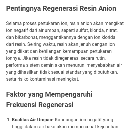
Pentingnya Regenerasi Resin Anion
Selama proses pertukaran ion, resin anion akan mengikat
ion negatif dari air umpan, seperti sulfat, klorida, nitrat,
dan bikarbonat, menggantikannya dengan ion klorida
dari resin. Seiring waktu, resin akan jenuh dengan ion
yang diikat dan kehilangan kemampuan pertukaran
ionnya. Jika resin tidak diregenerasi secara rutin,
performa sistem demin akan menurun, menyebabkan air
yang dihasilkan tidak sesuai standar yang dibutuhkan,
serta risiko kontaminasi meningkat.
Faktor yang Mempengaruhi
Frekuensi Regenerasi
Kualitas Air Umpan:
Kandungan ion negatif yang
tinggi dalam air baku akan mempercepat kejenuhan