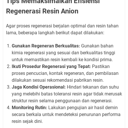
Tips Memaksimalkan Efisiensi
Regenerasi Resin Anion
Agar proses regenerasi berjalan optimal dan resin tahan
lama, beberapa langkah berikut dapat dilakukan:
Gunakan Regeneran Berkualitas:
Gunakan bahan
kimia regenerasi yang sesuai dan berkualitas tinggi
untuk memastikan resin kembali ke kondisi prima.
Ikuti Prosedur Regenerasi yang Tepat:
Pastikan
proses pencucian, kontak regeneran, dan pembilasan
dilakukan sesuai rekomendasi pabrikan resin.
Jaga Kondisi Operasional:
Hindari tekanan dan suhu
yang melebihi batas toleransi resin agar tidak merusak
struktur resin selama penggunaan dan regenerasi.
Monitoring Rutin:
Lakukan pengujian air hasil demin
secara berkala untuk mendeteksi penurunan performa
resin sejak dini.