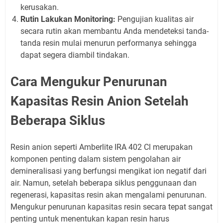
kerusakan.
Rutin Lakukan Monitoring:
Pengujian kualitas air
secara rutin akan membantu Anda mendeteksi tanda-
tanda resin mulai menurun performanya sehingga
dapat segera diambil tindakan.
Cara Mengukur Penurunan
Kapasitas Resin Anion Setelah
Beberapa Siklus
Resin anion seperti Amberlite IRA 402 Cl merupakan
komponen penting dalam sistem pengolahan air
demineralisasi yang berfungsi mengikat ion negatif dari
air. Namun, setelah beberapa siklus penggunaan dan
regenerasi, kapasitas resin akan mengalami penurunan.
Mengukur penurunan kapasitas resin secara tepat sangat
penting untuk menentukan kapan resin harus