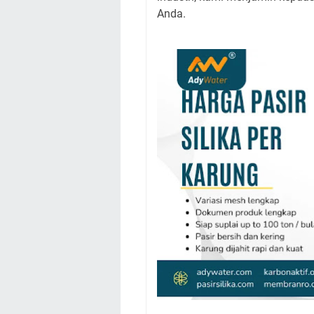
Anda.