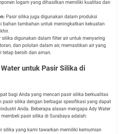
mponen logam yang dihasilkan memiliki kualitas dan
on:
Pasir silika juga digunakan dalam produksi
i bahan tambahan untuk meningkatkan kekuatan
khir.
 silika digunakan dalam filter air untuk menyaring
kotoran, dan polutan dalam air, memastikan air yang
i tetap bersih dan aman.
ater untuk Pasir Silika di
pat bagi Anda yang mencari pasir silika berkualitas
pasir silika dengan berbagai spesifikasi yang dapat
industri Anda. Beberapa alasan mengapa Ady Water
 membeli pasir silika di Surabaya adalah:
r silika yang kami tawarkan memiliki kemurnian