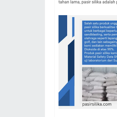
tahan lama, pasir silika adalah p