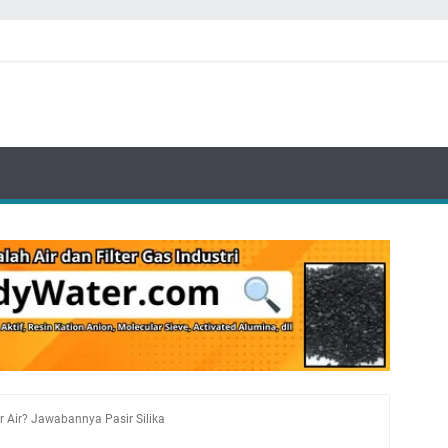
r Air? Jawabannya Pasir Silika