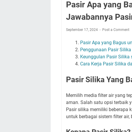
Pasir Apa yang Ba
Jawabannya Pasir
September 17, 2024
Post a Comment
Pasir Apa yang Bagus unt
Penggunaan Pasir Silika 
Keunggulan Pasir Silika 
Cara Kerja Pasir Silika 
Pasir Silika Yang B
Memilih media filter air yang t
aman. Salah satu opsi terbaik y
Pasir silika memiliki beberapa
untuk berbagai sistem filter air