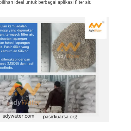
ilihan ideal untuk berbagai aplikasi filter air.