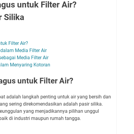
gus untuk Filter Air?
 Silika
uk Filter Air?
dalam Media Filter Air
sebagai Media Filter Air
dalam Menyaring Kotoran
agus untuk Filter Air?
epat adalah langkah penting untuk air yang bersih dan
ang sering direkomendasikan adalah pasir silika.
 keunggulan yang menjadikannya pilihan unggul
, baik di industri maupun rumah tangga.